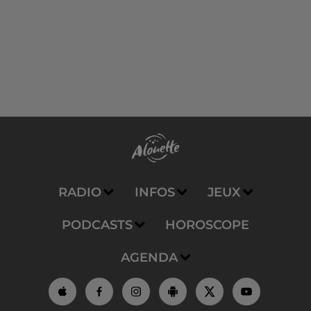
RADIO
INFOS
JEUX
PODCASTS
HOROSCOPE
AGENDA