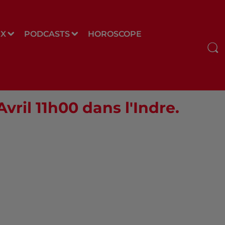
UX
PODCASTS
HOROSCOPE
Avril 11h00 dans l'Indre.