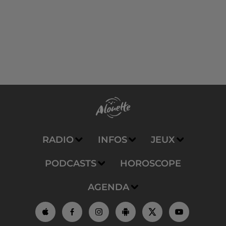
RADIO
INFOS
JEUX
PODCASTS
HOROSCOPE
AGENDA