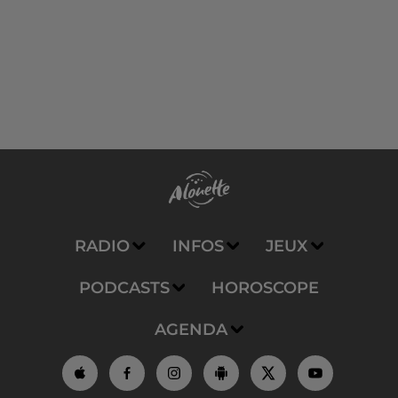
RADIO
INFOS
JEUX
PODCASTS
HOROSCOPE
AGENDA