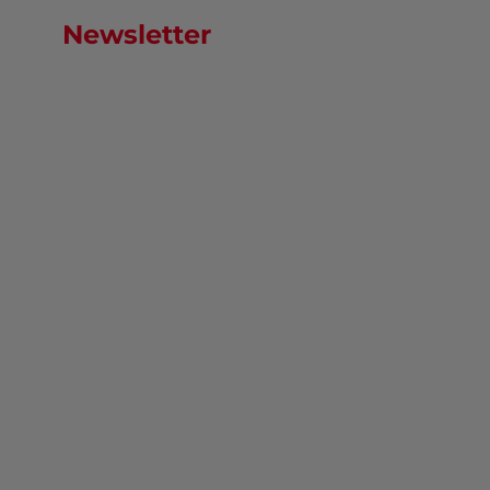
Newsletter