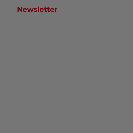
Newsletter