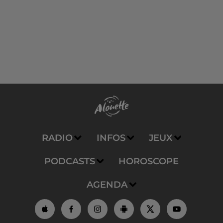
RADIO
INFOS
JEUX
PODCASTS
HOROSCOPE
AGENDA