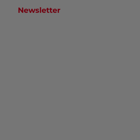
Newsletter