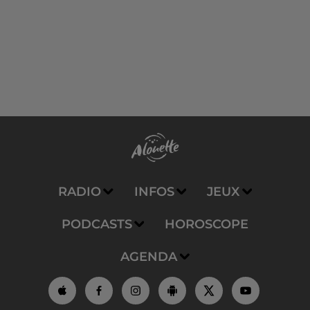
RADIO
INFOS
JEUX
PODCASTS
HOROSCOPE
AGENDA