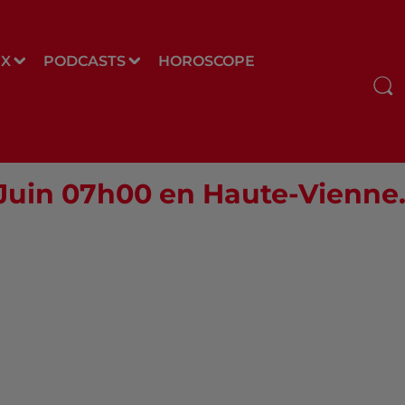
UX
PODCASTS
HOROSCOPE
6 Juin 07h00 en Haute-Vienne