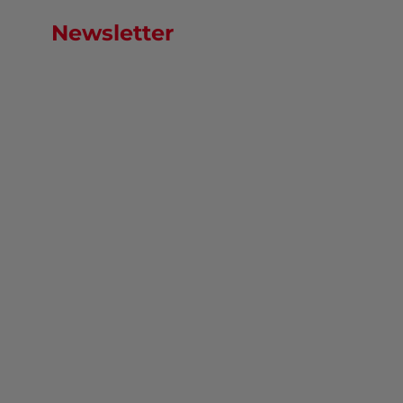
Newsletter