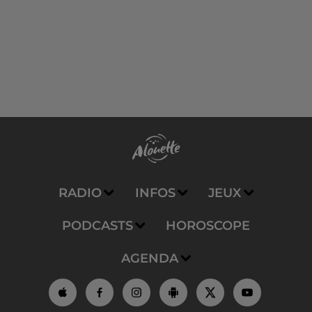
RADIO
INFOS
JEUX
PODCASTS
HOROSCOPE
AGENDA