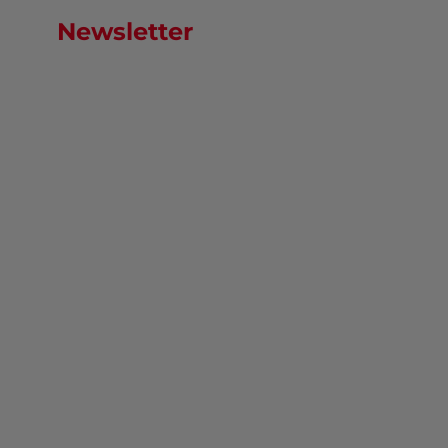
Newsletter