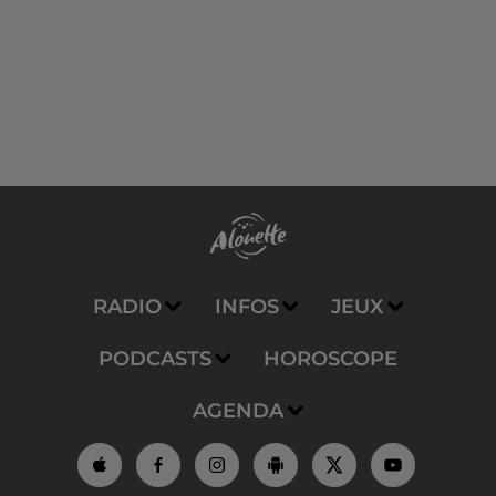
RADIO
INFOS
JEUX
PODCASTS
HOROSCOPE
AGENDA