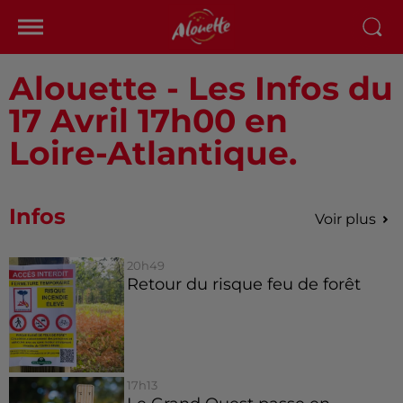
Alouette - Les Infos du
17 Avril 17h00 en
Loire-Atlantique.
Infos
Voir plus
20h49
Retour du risque feu de forêt
17h13