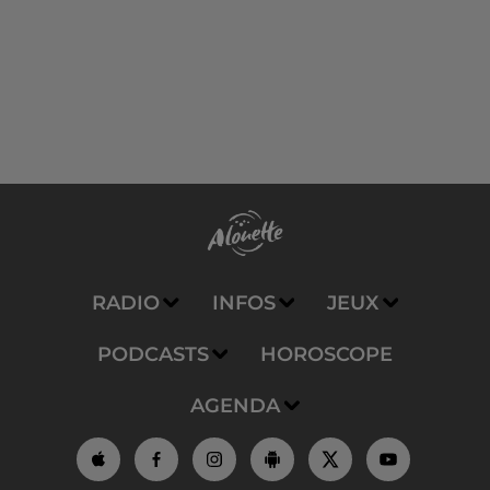
RADIO
INFOS
JEUX
PODCASTS
HOROSCOPE
AGENDA