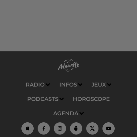
RADIO
INFOS
JEUX
PODCASTS
HOROSCOPE
AGENDA