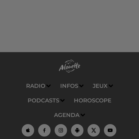
RADIO
INFOS
JEUX
PODCASTS
HOROSCOPE
AGENDA