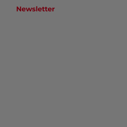
Newsletter