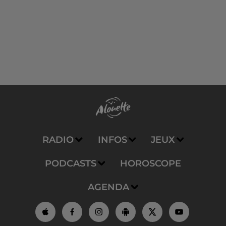
RADIO
INFOS
JEUX
PODCASTS
HOROSCOPE
AGENDA