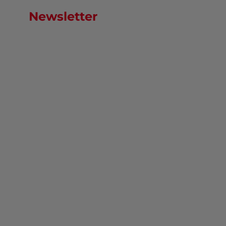
Newsletter