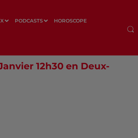
UX
PODCASTS
HOROSCOPE
 Janvier 12h30 en Deux-