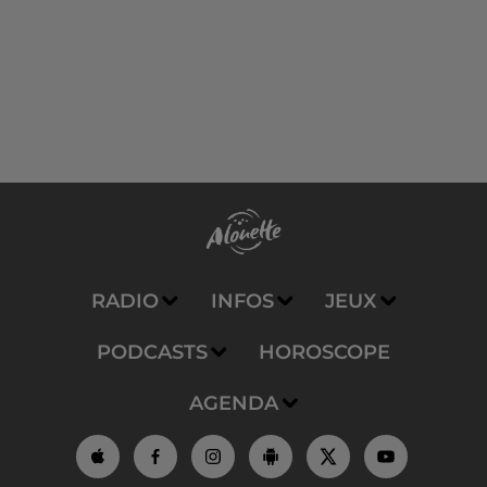
RADIO
INFOS
JEUX
PODCASTS
HOROSCOPE
AGENDA