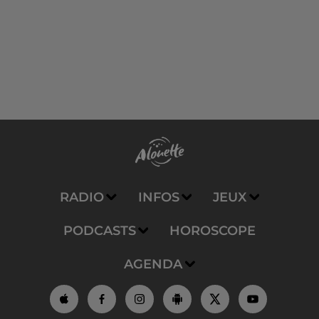
RADIO
INFOS
JEUX
PODCASTS
HOROSCOPE
AGENDA