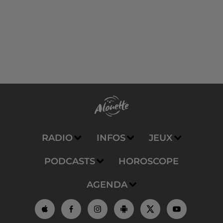
RADIO
INFOS
JEUX
PODCASTS
HOROSCOPE
AGENDA