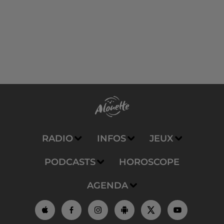
RADIO
INFOS
JEUX
PODCASTS
HOROSCOPE
AGENDA