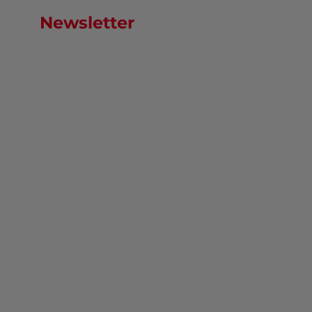
Newsletter