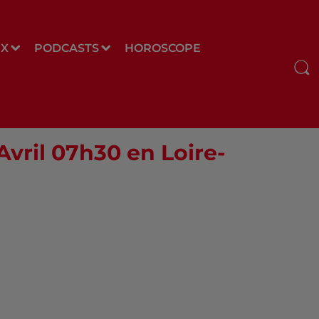
UX
PODCASTS
HOROSCOPE
Avril 07h30 en Loire-