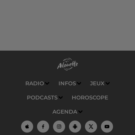
RADIO
INFOS
JEUX
PODCASTS
HOROSCOPE
AGENDA