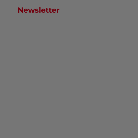
Newsletter