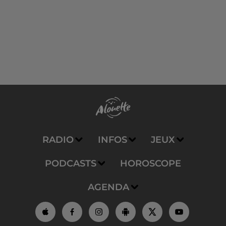
RADIO
INFOS
JEUX
PODCASTS
HOROSCOPE
AGENDA