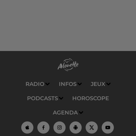
RADIO
INFOS
JEUX
PODCASTS
HOROSCOPE
AGENDA