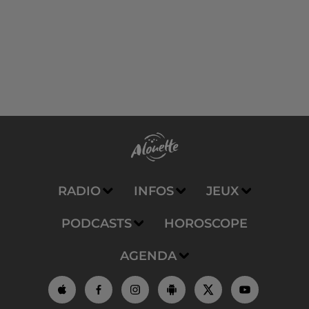
RADIO
INFOS
JEUX
PODCASTS
HOROSCOPE
AGENDA