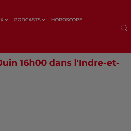
UX
PODCASTS
HOROSCOPE
 Juin 16h00 dans l'Indre-et-