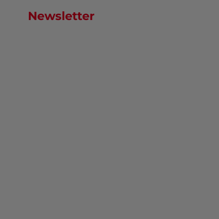
Newsletter