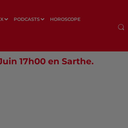
UX
PODCASTS
HOROSCOPE
 Juin 17h00 en Sarthe.