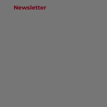
Newsletter