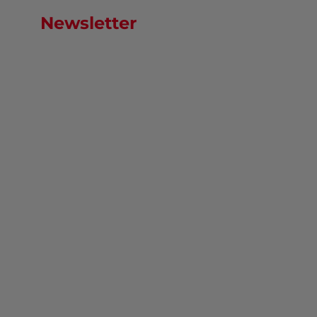
Newsletter