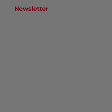
Newsletter