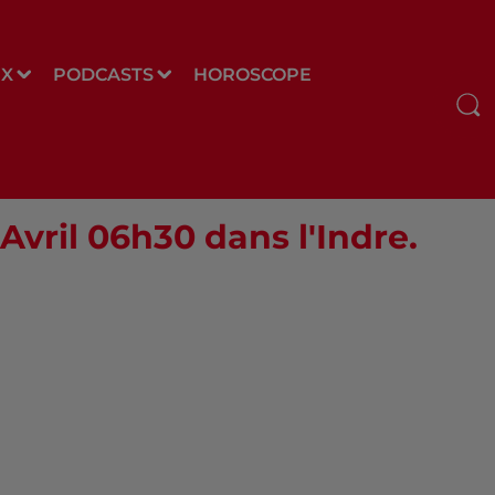
UX
PODCASTS
HOROSCOPE
 Avril 06h30 dans l'Indre.