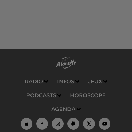
RADIO
INFOS
JEUX
PODCASTS
HOROSCOPE
AGENDA