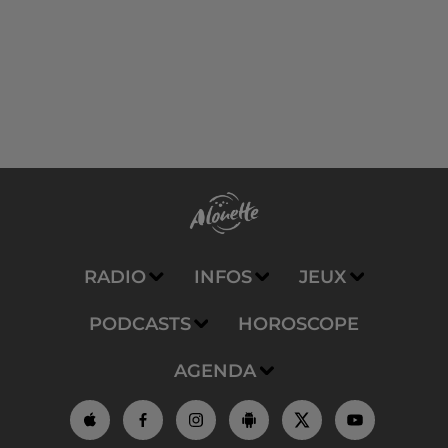
RADIO
INFOS
JEUX
PODCASTS
HOROSCOPE
AGENDA