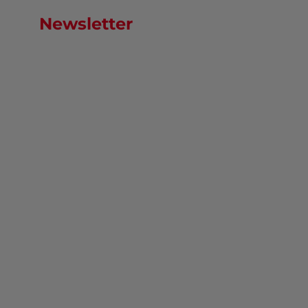
Newsletter