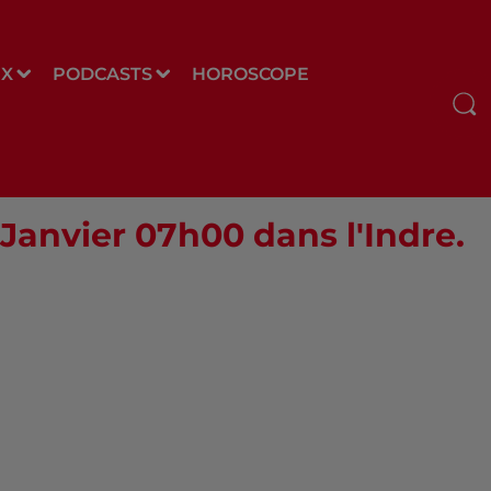
UX
PODCASTS
HOROSCOPE
 Janvier 07h00 dans l'Indre.