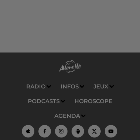
RADIO
INFOS
JEUX
PODCASTS
HOROSCOPE
AGENDA