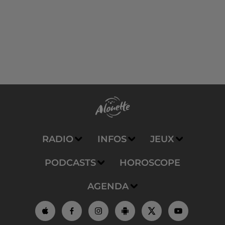
RADIO
INFOS
JEUX
PODCASTS
HOROSCOPE
AGENDA