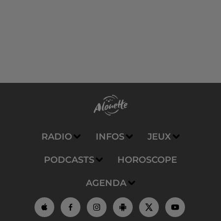
RADIO
INFOS
JEUX
PODCASTS
HOROSCOPE
AGENDA