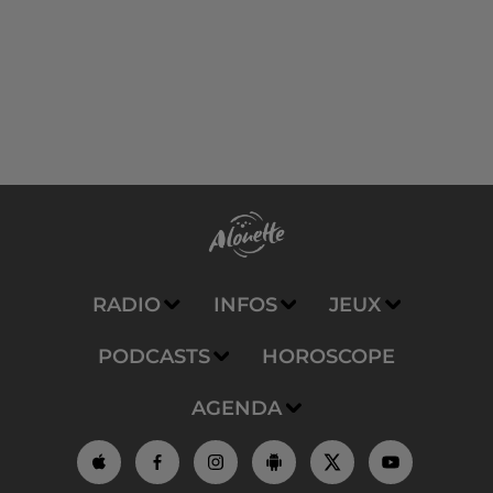
RADIO
INFOS
JEUX
PODCASTS
HOROSCOPE
AGENDA