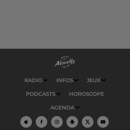
RADIO
INFOS
JEUX
PODCASTS
HOROSCOPE
AGENDA