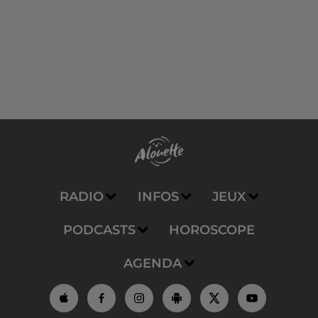
RADIO
INFOS
JEUX
PODCASTS
HOROSCOPE
AGENDA