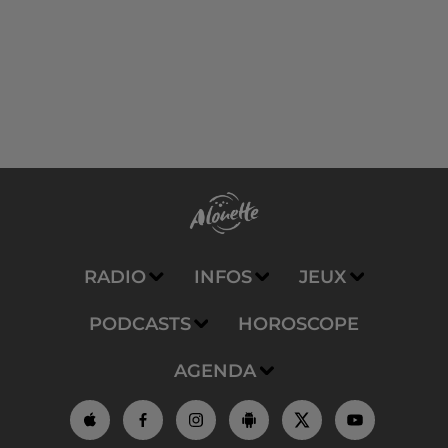
RADIO
INFOS
JEUX
PODCASTS
HOROSCOPE
AGENDA