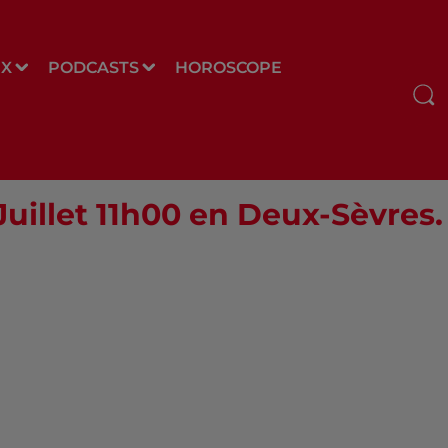
UX
PODCASTS
HOROSCOPE
 Juillet 11h00 en Deux-Sèvres.