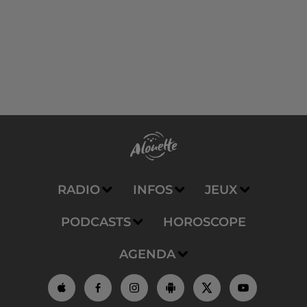
RADIO
INFOS
JEUX
PODCASTS
HOROSCOPE
AGENDA