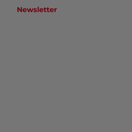
Newsletter