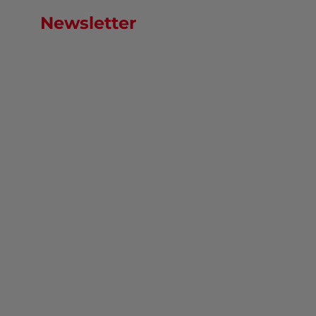
Newsletter