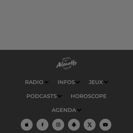
RADIO
INFOS
JEUX
PODCASTS
HOROSCOPE
AGENDA