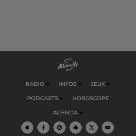
RADIO
INFOS
JEUX
PODCASTS
HOROSCOPE
AGENDA