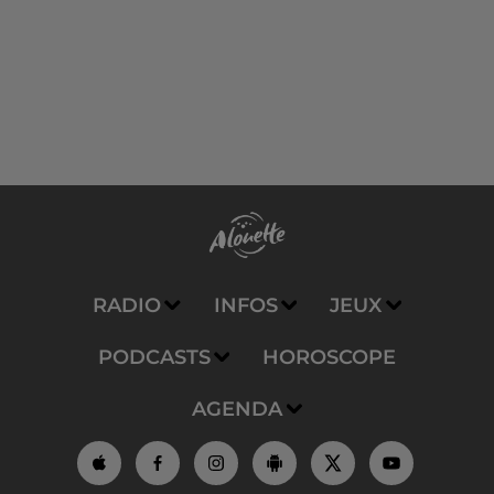
RADIO
INFOS
JEUX
PODCASTS
HOROSCOPE
AGENDA